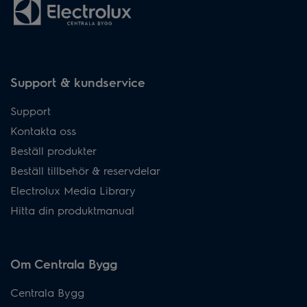
Support & kundservice
Support
Kontakta oss
Beställ produkter
Beställ tillbehör & reservdelar
Electrolux Media Library
Hitta din produktmanual
Om Centrala Bygg
Centrala Bygg