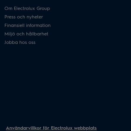
Om Electrolux Group
Press och nyheter
Finansiell information
Miljö och hållbarhet
Jobba hos oss
Användarvillkor för Electrolux webbplats