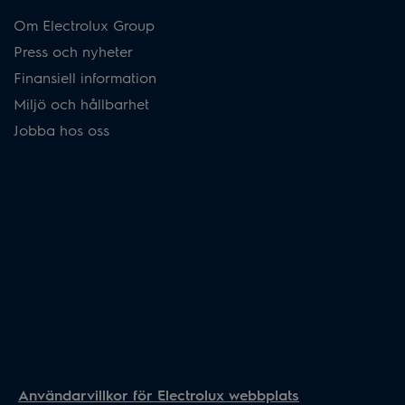
Om Electrolux Group
Press och nyheter
Finansiell information
Miljö och hållbarhet
Jobba hos oss
Användarvillkor för Electrolux webbplats