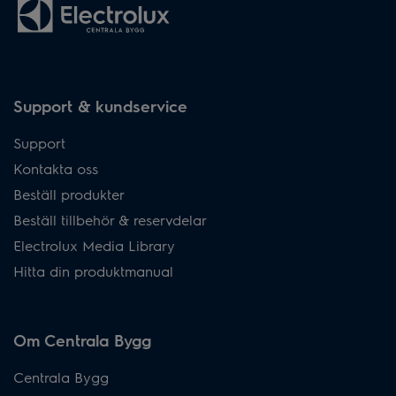
Support & kundservice
Support
Kontakta oss
Beställ produkter
Beställ tillbehör & reservdelar
Electrolux Media Library
Hitta din produktmanual
Om Centrala Bygg
Centrala Bygg