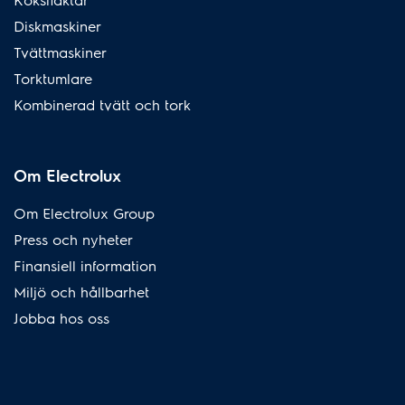
Diskmaskiner
Tvättmaskiner
Torktumlare
Kombinerad tvätt och tork
Om Electrolux
Om Electrolux Group
Press och nyheter
Finansiell information
Miljö och hållbarhet
Jobba hos oss