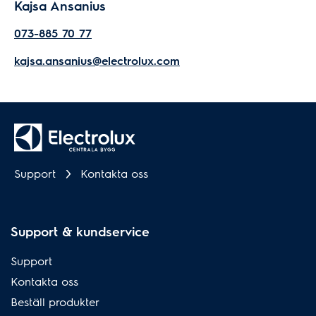
Kajsa Ansanius
073-885 70 77
kajsa.ansanius@electrolux.com
Support
Kontakta oss
Support & kundservice
Support
Kontakta oss
Beställ produkter