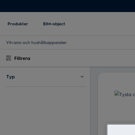
Produkter
BIM-object
Vitvaror och hushållsapparater
Filtrera
Typ