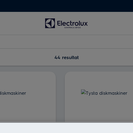
44 resultat