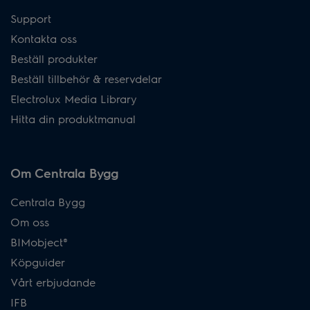
Support
Kontakta oss
Beställ produkter
Beställ tillbehör & reservdelar
Electrolux Media Library
Hitta din produktmanual
Om Centrala Bygg
Centrala Bygg
Om oss
BIMobject®
Köpguider
Vårt erbjudande
IFB