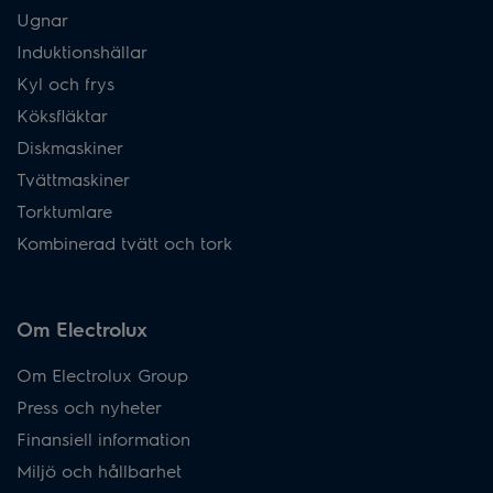
Ugnar
Induktionshällar
Kyl och frys
Köksfläktar
Diskmaskiner
Tvättmaskiner
Torktumlare
Kombinerad tvätt och tork
Om Electrolux
Om Electrolux Group
Press och nyheter
Finansiell information
Miljö och hållbarhet